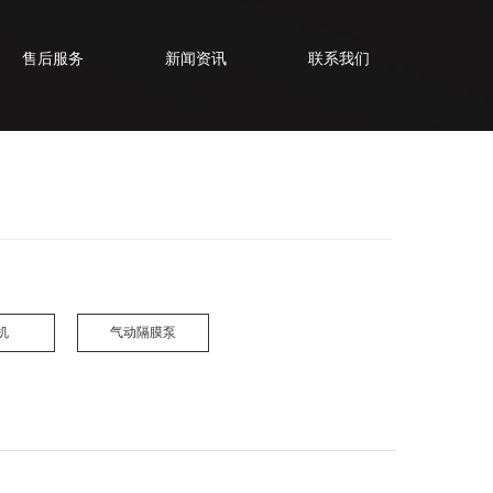
售后服务
新闻资讯
联系我们
机
气动隔膜泵