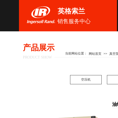
英格索兰
销售服务中心
产品展示
当前网站位置：
网站首页
>>
真空
PRODUCT SHOW
空压机
油